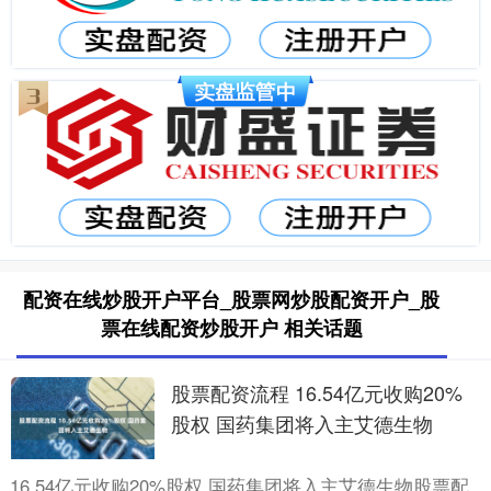
配资在线炒股开户平台_股票网炒股配资开户_股
票在线配资炒股开户 相关话题
股票配资流程 16.54亿元收购20%
股权 国药集团将入主艾德生物
16.54亿元收购20%股权 国药集团将入主艾德生物股票配