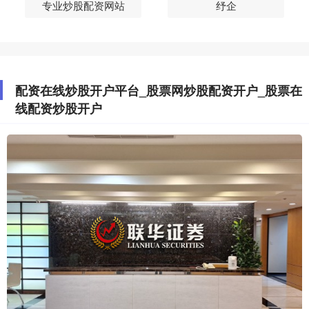
专业炒股配资网站
纾企
配资在线炒股开户平台_股票网炒股配资开户_股票在
线配资炒股开户