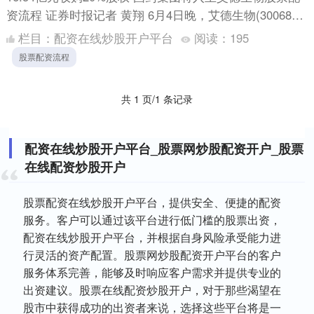
资流程 证券时报记者 黄翔 6月4日晚，艾德生物(300685)
发布公告，公司控股股东前瞻投资(香港)....
栏目：
配资在线炒股开户平台
阅读：
195
股票配资流程
共 1 页/1 条记录
配资在线炒股开户平台_股票网炒股配资开户_股票
在线配资炒股开户
股票配资在线炒股开户平台，提供安全、便捷的配资
服务。客户可以通过该平台进行低门槛的股票出资，
配资在线炒股开户平台，并根据自身风险承受能力进
行灵活的资产配置。股票网炒股配资开户平台的客户
服务体系完善，能够及时响应客户需求并提供专业的
出资建议。股票在线配资炒股开户，对于那些渴望在
股市中获得成功的出资者来说，选择这些平台将是一