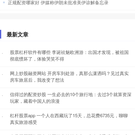
​正规配资哪家好 伊媒称伊朗未批准美伊谅解备忘录
最新文章
股票杠杆软件有哪些 李诞祛魅欧洲游：出国才发现，被祖国
·
彻底惯坏了，体验哭笑不得
网上炒股融资网站 开房车到处游，真那么潇洒吗？见过真实
·
房车旅居后，我改变了想法
信得过的配资炒股 一生必去的10个旅行地：去过3个就算资深
·
玩家，藏着中国人的浪漫
杠杆股票app 一个人在西藏玩了15天，总花费6735元，聊聊
·
真实旅游感受