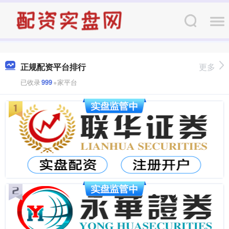
正规配资平台排行
更多
已收录
999
+家平台