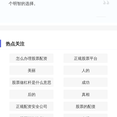
个明智的选择。
热点关注
怎么办理股票配资
正规股票平台
美丽
人的
股票做杠杆是什么意思
成功
后的
真相
正规配资安全公司
股票的配债