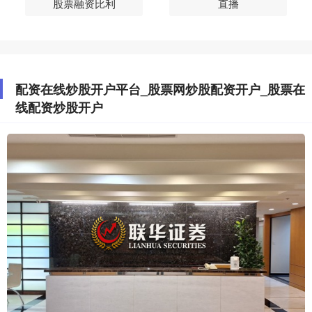
股票融资比利
直播
配资在线炒股开户平台_股票网炒股配资开户_股票在
线配资炒股开户