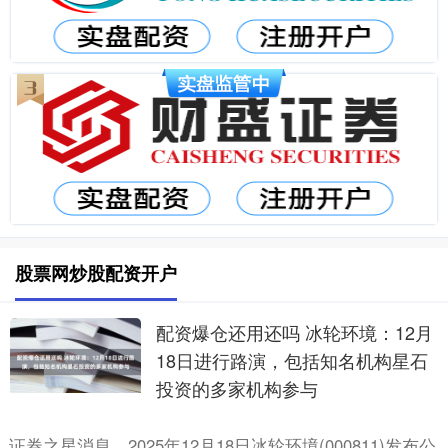
股票网炒股配资开户
配资爆仓还用还吗 冰轮环境：12月
18日进行路演，包括知名机构星石
投资的多家机构参与
证券之星消息，2025年12月18日冰轮环境(000811)发布公