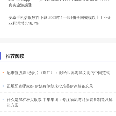
真实旅游感受
安卓手机炒股软件下载 2026年1—6月份全国规模以上工业企
业利润增长18.7%
推荐阅读
​配市值股票 纪录片《珠江》： 献给世界海洋文明的中国范式
​正规配资哪家好 伊媒称伊朗未批准美伊谅解备忘录
​什么是加杠杆买股票 中集集团：专注物流与能源装备制造及解
决方案