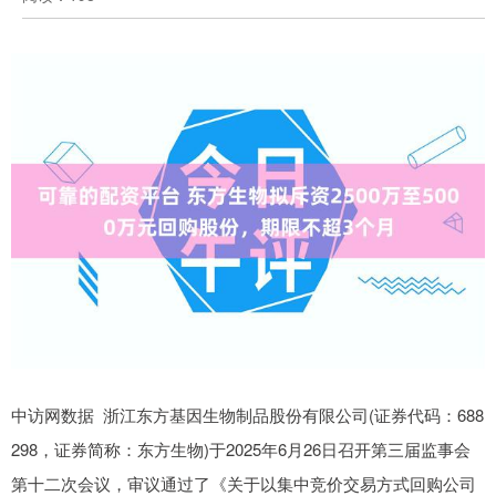
中访网数据 浙江东方基因生物制品股份有限公司(证券代码：688
298，证券简称：东方生物)于2025年6月26日召开第三届监事会
第十二次会议，审议通过了《关于以集中竞价交易方式回购公司