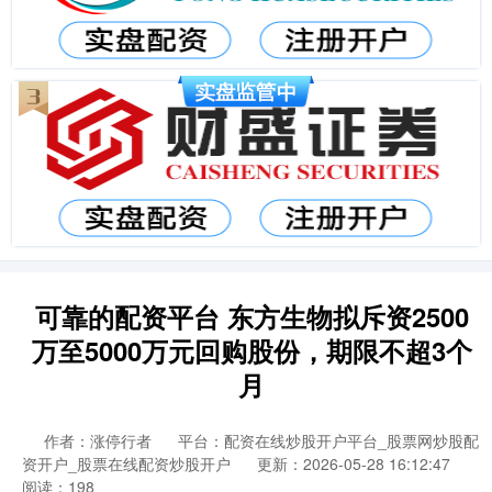
可靠的配资平台 东方生物拟斥资2500
万至5000万元回购股份，期限不超3个
月
作者：涨停行者
平台：配资在线炒股开户平台_股票网炒股配
资开户_股票在线配资炒股开户
更新：2026-05-28 16:12:47
阅读：198