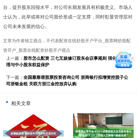
台，提升股东回报水平，对公司长期发展具有积极意义。市场人
士认为，此举或将对公司股价形成一定支撑，同时彰显管理层对
公司未来发展的信心。
文章为作者独立观点，不代表配资在线炒股开户平台_股票网炒股配
资开户_股票在线配资炒股开户观点
上一篇：
股市怎么配资 三七互娱修订股东会议事规则 强化公司治
理与中小股东权益保护
下一篇：
全国最靠谱股票投资咨询公司 浙商银行拟增资控股子公
司浙银金租 关联方浙江金控放弃认购
相关文章