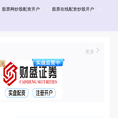
股票网炒股配资开户
股票在线配资炒股开户
更多