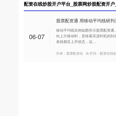
配资在线炒股开户平台_股票网炒股配资开户
股票配资通 用移动平均线研判
移动平均线实例如图所示股票配资通
06-07
向上方移动时，意味着买进时机的到
条线都呈上升状态，这....
作者：股票配资站
栏目：
配资在线