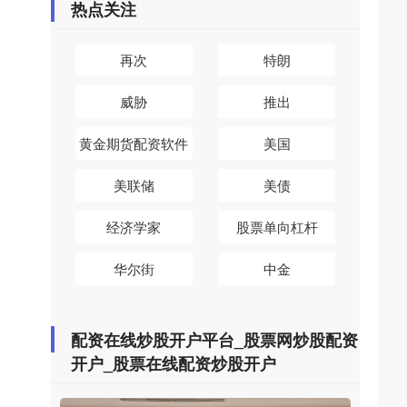
热点关注
再次
特朗
威胁
推出
黄金期货配资软件
美国
美联储
美债
经济学家
股票单向杠杆
华尔街
中金
配资在线炒股开户平台_股票网炒股配资
开户_股票在线配资炒股开户