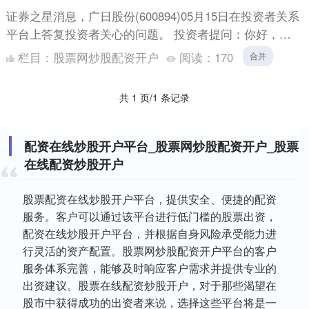
证券之星消息，广日股份(600894)05月15日在投资者关系
平台上答复投资者关心的问题。 投资者提问：你好，请
问一下广日电梯2024年电梯产、销量是多少？ 广....
栏目：
股票网炒股配资开户
阅读：
170
合并
共 1 页/1 条记录
配资在线炒股开户平台_股票网炒股配资开户_股票
在线配资炒股开户
股票配资在线炒股开户平台，提供安全、便捷的配资
服务。客户可以通过该平台进行低门槛的股票出资，
配资在线炒股开户平台，并根据自身风险承受能力进
行灵活的资产配置。股票网炒股配资开户平台的客户
服务体系完善，能够及时响应客户需求并提供专业的
出资建议。股票在线配资炒股开户，对于那些渴望在
股市中获得成功的出资者来说，选择这些平台将是一