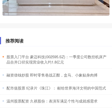
推荐阅读
​股票入门平台 豪迈科技(002595.SZ)：一季度公司数控机床产
品合并口径实现营业收入约1.8亿元
​融资借钱炒股 即时零售巷战正酣，盒马、小象贴身肉搏
​配市值股票 纪录片《珠江》： 献给世界海洋文明的中国范式
​温州股票配资 久祺股份：表演车满足个性与成就感需求