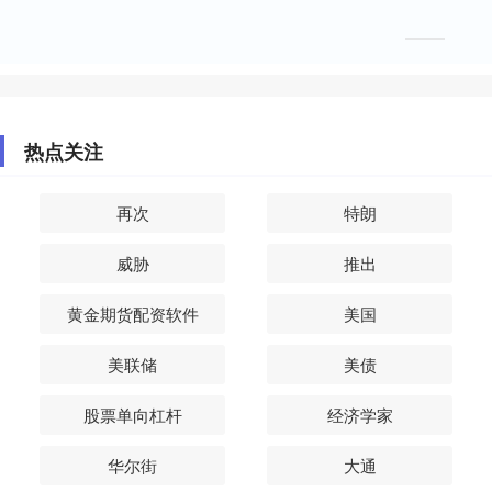
热点关注
再次
特朗
威胁
推出
黄金期货配资软件
美国
美联储
美债
股票单向杠杆
经济学家
华尔街
大通