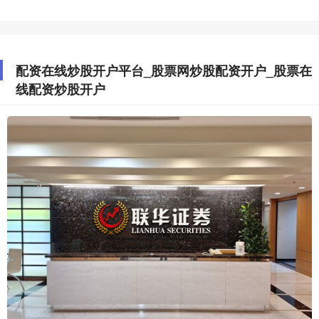
配资在线炒股开户平台_股票网炒股配资开户_股票在
线配资炒股开户