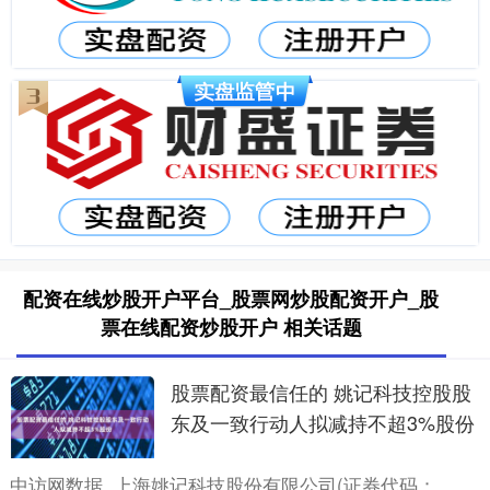
配资在线炒股开户平台_股票网炒股配资开户_股
票在线配资炒股开户 相关话题
股票配资最信任的 姚记科技控股股
东及一致行动人拟减持不超3%股份
中访网数据 上海姚记科技股份有限公司(证券代码：